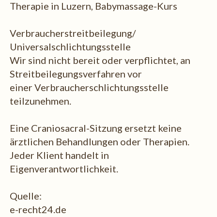
Therapie in Luzern, Babymassage-Kurs
Verbraucherstreitbeilegung/
Universalschlichtungsstelle
Wir sind nicht bereit oder verpflichtet, an
Streitbeilegungsverfahren vor
einer Verbraucherschlichtungsstelle
teilzunehmen.
Eine Craniosacral-Sitzung ersetzt keine
ärztlichen Behandlungen oder Therapien.
Jeder Klient handelt in
Eigenverantwortlichkeit.
Quelle:
e-recht24.de