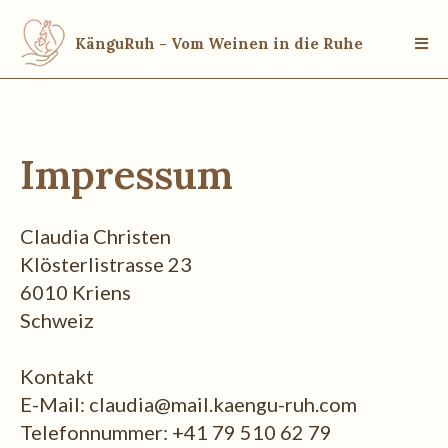
KänguRuh - Vom Weinen in die Ruhe
Impressum
Claudia Christen
Klösterlistrasse 23
6010 Kriens
Schweiz
Kontakt
E-Mail:
claudia@mail.kaengu-ruh.com
Telefonnummer: +41 79 510 62 79