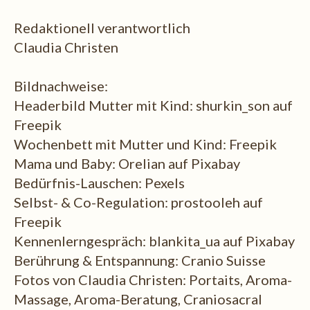
Redaktionell verantwortlich
Claudia Christen
Bildnachweise:
Headerbild Mutter mit Kind: shurkin_son auf
Freepik
Wochenbett mit Mutter und Kind: Freepik
Mama und Baby: Orelian auf Pixabay
Bedürfnis-Lauschen: Pexels
Selbst- & Co-Regulation: prostooleh auf
Freepik
Kennenlerngespräch: blankita_ua auf Pixabay
Berührung & Entspannung: Cranio Suisse
Fotos von Claudia Christen: Portaits, Aroma-
Massage, Aroma-Beratung, Craniosacral