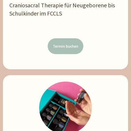
Craniosacral Therapie für Neugeborene bis
Schulkinder im FCCLS
Termin buchen