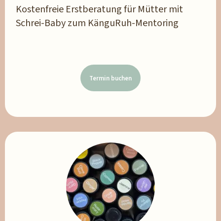
Kostenfreie Erstberatung für Mütter mit
Schrei-Baby zum KänguRuh-Mentoring
Termin buchen