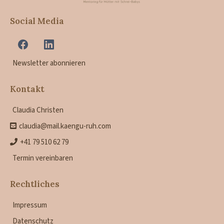
Social Media
Newsletter abonnieren
Kontakt
Claudia Christen
claudia@mail.kaengu-ruh.com
+41 79 510 62 79
Termin vereinbaren
Rechtliches
Impressum
Datenschutz