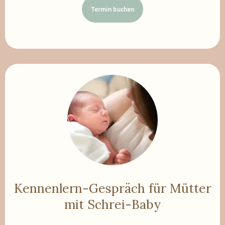
Termin buchen
Kennenlern-Gespräch für Mütter
mit Schrei-Baby