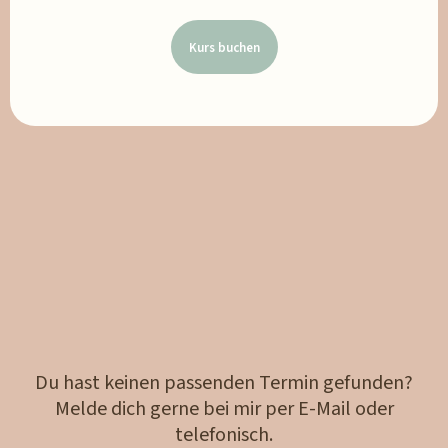
Kurs buchen
Du hast keinen passenden Termin gefunden?
Melde dich gerne bei mir per E-Mail oder
telefonisch.