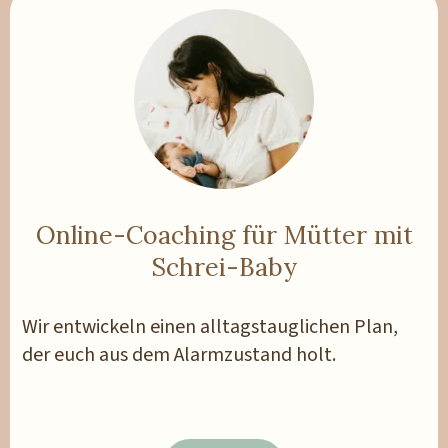
Online-Coaching für Mütter mit
Schrei-Baby
Wir entwickeln einen alltagstauglichen Plan,
der euch aus dem Alarmzustand holt.