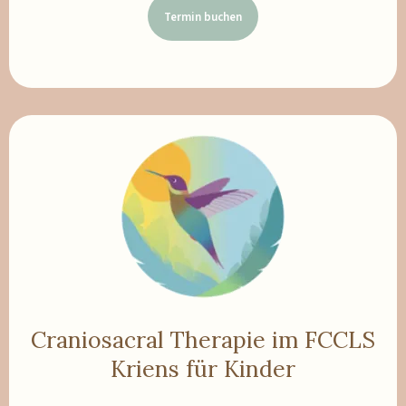
Termin buchen
Craniosacral Therapie im FCCLS
Kriens für Kinder