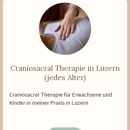
Craniosacral Therapie in Luzern
(jedes Alter)
Craniosacral Therapie für Erwachsene und
Kinder in meiner Praxis in Luzern