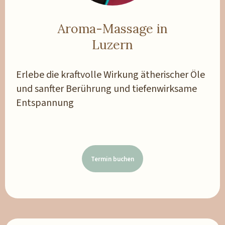
Aroma-Massage in
Luzern
Erlebe die kraftvolle Wirkung ätherischer Öle
und sanfter Berührung und tiefenwirksame
Entspannung
Termin buchen