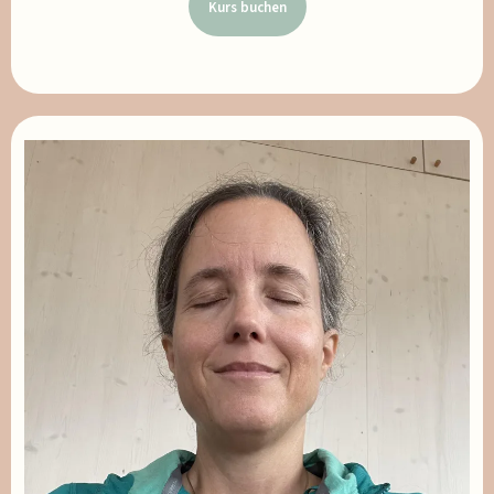
Kurs buchen