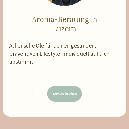
Aroma-Beratung in
Luzern
Ätherische Öle für deinen gesunden,
präventiven Lifestyle - individuell auf dich
abstimmt
Termin buchen