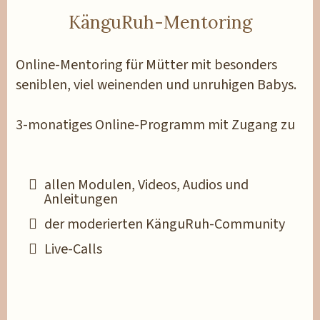
KänguRuh-Mentoring
Online-Mentoring für Mütter mit besonders
seniblen, viel weinenden und unruhigen Babys.
3-monatiges Online-Programm mit Zugang zu
allen Modulen, Videos, Audios und
Anleitungen
der moderierten KänguRuh-Community
Live-Calls