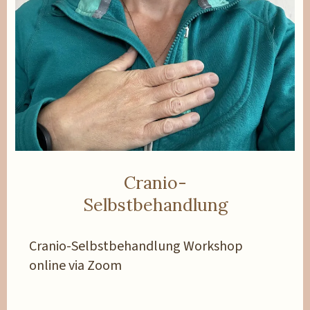
Cranio-
Selbstbehandlung
Cranio-Selbstbehandlung Workshop
online via Zoom