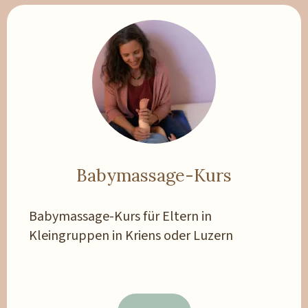
Babymassage-Kurs
Babymassage-Kurs für Eltern in
Kleingruppen in Kriens oder Luzern