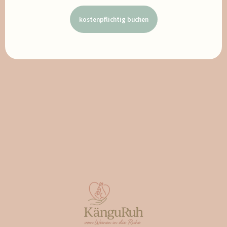
kostenpflichtig buchen